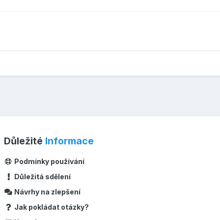
Důležité
Informace
Podmínky používání
Důležitá sdělení
Návrhy na zlepšení
Jak pokládat otázky?