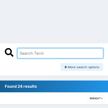
More search options
Found 24 results
SEŘADIT