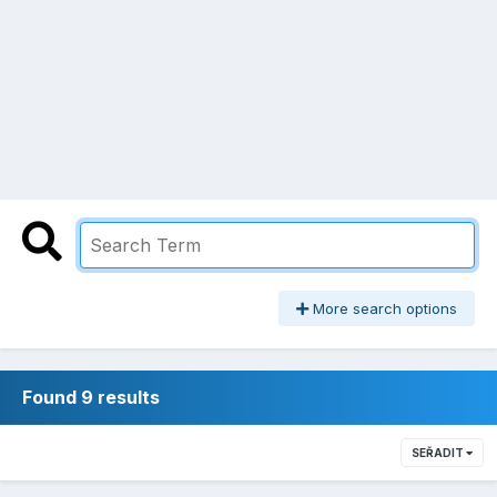
More search options
Found 9 results
SEŘADIT