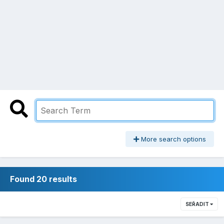
More search options
Found 20 results
SEŘADIT