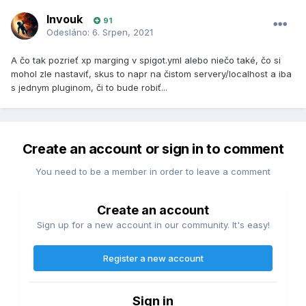
Invouk
91
Odesláno:
6. Srpen, 2021
A čo tak pozrieť xp marging v spigot.yml alebo niečo také, čo si
mohol zle nastaviť, skus to napr na čistom servery/localhost a iba
s jednym pluginom, či to bude robiť...
Create an account or sign in to comment
You need to be a member in order to leave a comment
Create an account
Sign up for a new account in our community. It's easy!
Register a new account
Sign in