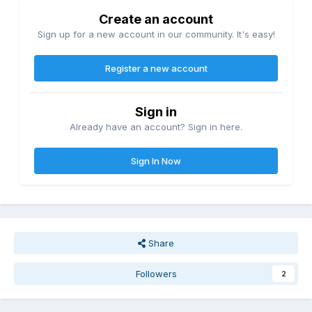
Create an account
Sign up for a new account in our community. It's easy!
Register a new account
Sign in
Already have an account? Sign in here.
Sign In Now
Share
Followers
2