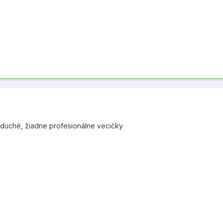
oduché, žiadne profesionálne vecičky