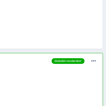
Globální moderátor