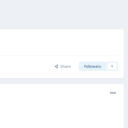
Share
Followers
1