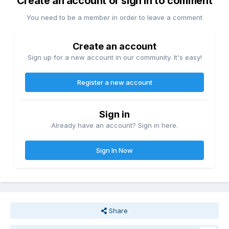
Create an account or sign in to comment
You need to be a member in order to leave a comment
Create an account
Sign up for a new account in our community. It's easy!
Register a new account
Sign in
Already have an account? Sign in here.
Sign In Now
Share