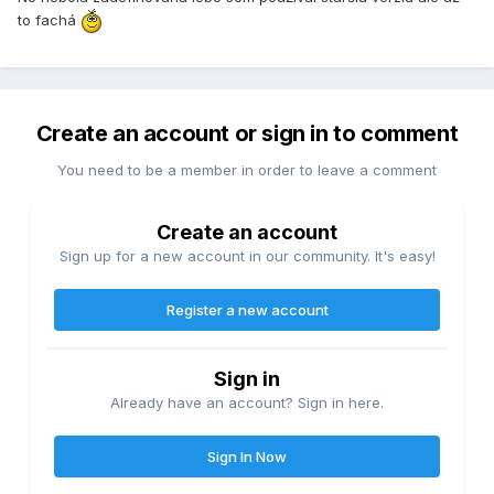
to fachá
Create an account or sign in to comment
You need to be a member in order to leave a comment
Create an account
Sign up for a new account in our community. It's easy!
Register a new account
Sign in
Already have an account? Sign in here.
Sign In Now