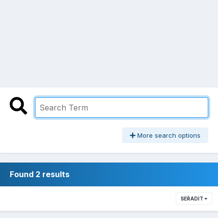
More search options
Found 2 results
SEŘADIT