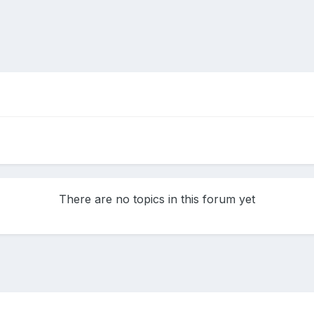
There are no topics in this forum yet