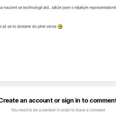
a naučení se technologií atd... takže jsem s nějakým reprezentativn
 až se to dostane do plné verze
Create an account or sign in to commen
You need to be a member in order to leave a comment