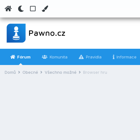
Fórum
Komunita
Pravidla
Informace
Domů
Obecné
Všechno možné
Browser hru