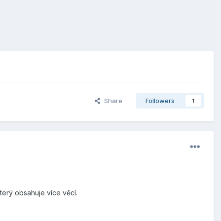
Share
Followers
1
terý obsahuje více věcí.