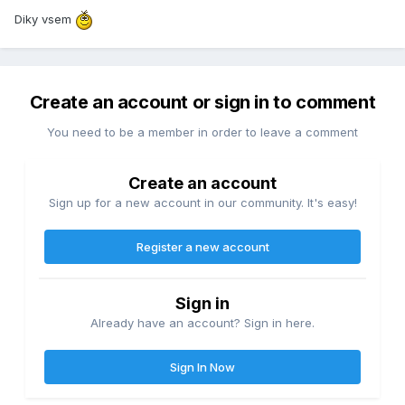
Diky vsem
Create an account or sign in to comment
You need to be a member in order to leave a comment
Create an account
Sign up for a new account in our community. It's easy!
Register a new account
Sign in
Already have an account? Sign in here.
Sign In Now