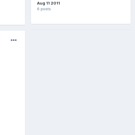
Aug 11 2011
6 posts