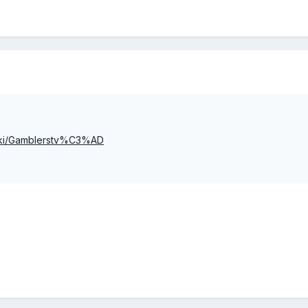
/wiki/Gamblerstv%C3%AD