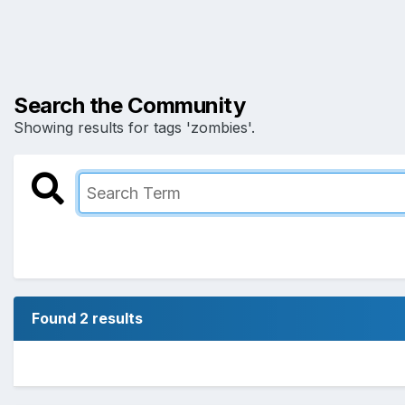
Search the Community
Showing results for tags 'zombies'.
Found 2 results