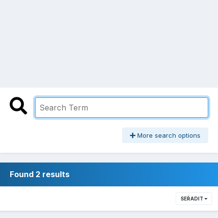
More search options
Found 2 results
SEŘADIT