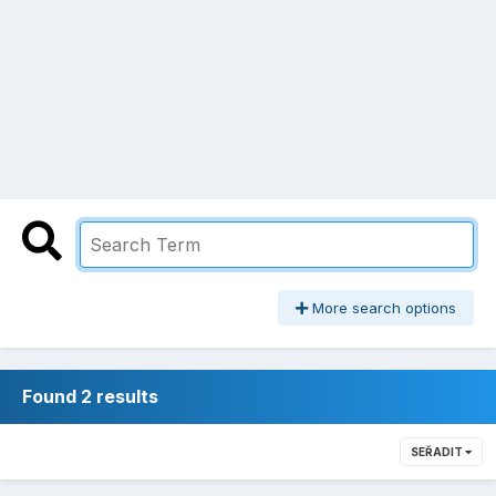
More search options
Found 2 results
SEŘADIT