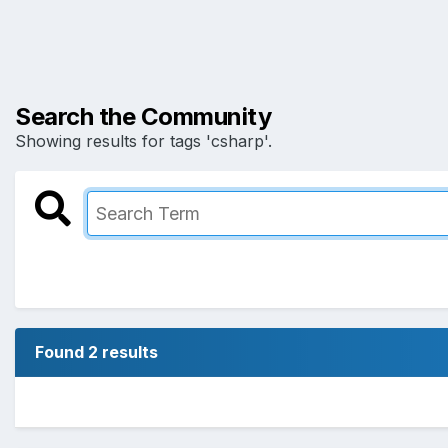
Search the Community
Showing results for tags 'csharp'.
Found 2 results