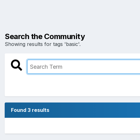
Search the Community
Showing results for tags 'basic'.
Found 3 results