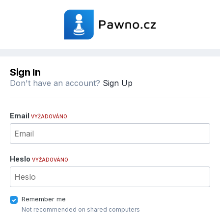
Sign In
Don't have an account?
Sign Up
Email
VYŽADOVÁNO
Heslo
VYŽADOVÁNO
Remember me
Not recommended on shared computers