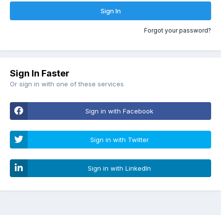
Sign In
Forgot your password?
Sign In Faster
Or sign in with one of these services
Sign in with Facebook
Sign in with Twitter
Sign in with LinkedIn