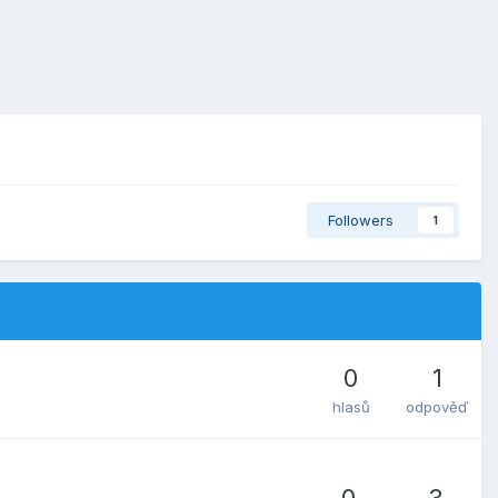
Followers
1
0
1
hlasů
odpověď