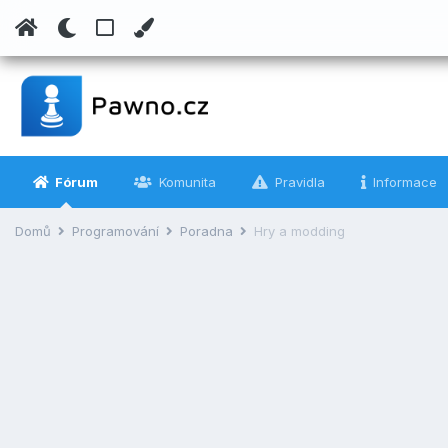
Fórum
Komunita
Pravidla
Informace
Domů
Programování
Poradna
Hry a modding